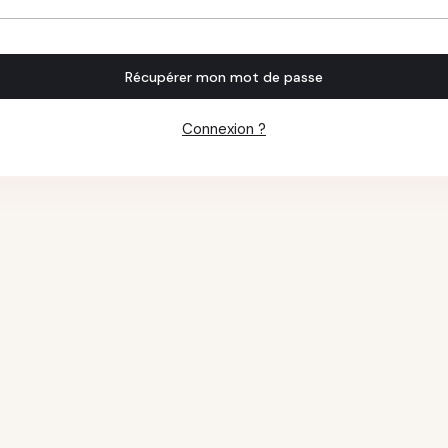
Récupérer mon mot de passe
Connexion ?