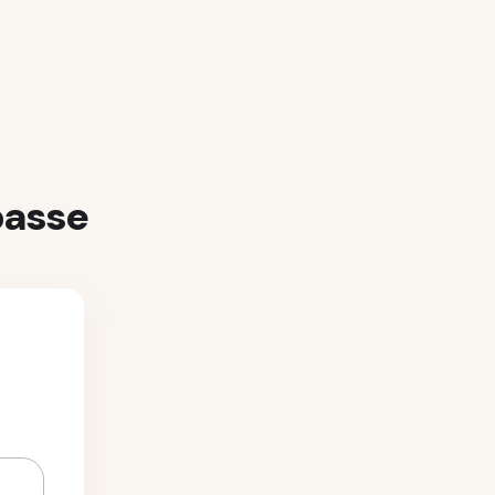
passe