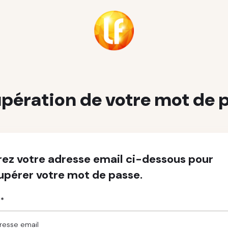
pération de votre mot de 
rez votre adresse email ci-dessous pour
upérer votre mot de passe.
 *